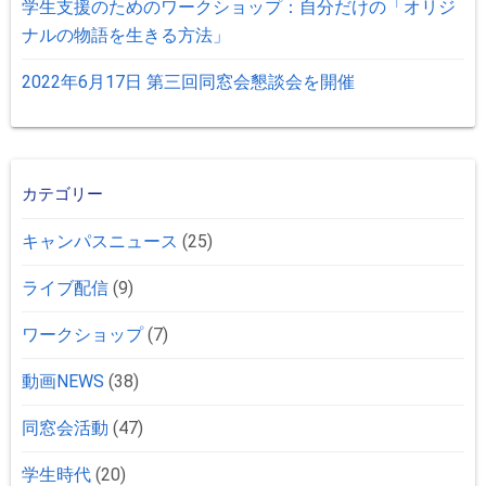
学生支援のためのワークショップ：⾃分だけの「オリジ
ナルの物語を⽣きる⽅法」
2022年6月17日 第三回同窓会懇談会を開催
カテゴリー
キャンパスニュース
(25)
ライブ配信
(9)
ワークショップ
(7)
動画NEWS
(38)
同窓会活動
(47)
学生時代
(20)