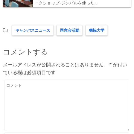
ークショップ‐ジンバルを使った...
キャンパスニュース
同窓会活動
獨協大学
コメントする
メールアドレスが公開されることはありません。
*
が付い
ている欄は必須項目です