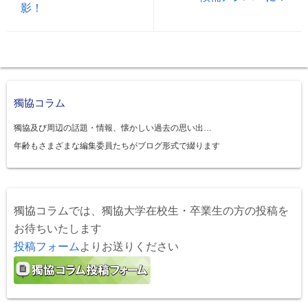
影！
獨協コラム
獨協及び周辺の話題・情報、懐かしい過去の思い出…
年齢もさまざまな編集委員たちがブログ形式で綴ります
獨協コラムでは、獨協大学在校生・卒業生の方の投稿を
お待ちいたします
投稿フォーム
よりお送りください