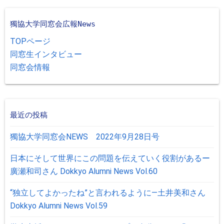
獨協大学同窓会広報News
TOPページ
同窓生インタビュー
同窓会情報
最近の投稿
獨協大学同窓会NEWS 2022年9月28日号
日本にそして世界にこの問題を伝えていく役割があるー
廣瀬和司さん Dokkyo Alumni News Vol.60
“独立してよかったね”と言われるように―土井美和さん
Dokkyo Alumni News Vol.59